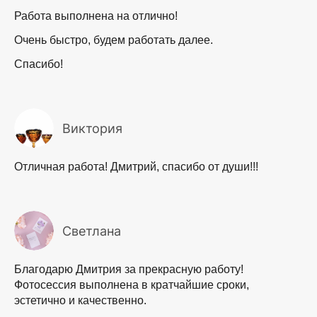
Работа выполнена на отлично!
Очень быстро, будем работать далее.
Спасибо!
Виктория
Отличная работа! Дмитрий, спасибо от души!!!
Светлана
Благодарю Дмитрия за прекрасную работу!
Фотосессия выполнена в кратчайшие сроки,
эстетично и качественно.