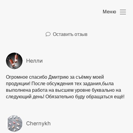
Меню
Оставить отзыв
Нелли
Огромное спасибо Дмитрию за съёмку моей
продукции! После обсуждения тех задания,была
выполнена работа на высшем уровне буквально на
следующий день! Обязательно буду обращаться ещё!
Chernykh