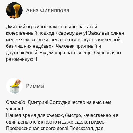
Анна Филиппова
Дмитрий огромное вам спасибо, за такой
качественный подход к своему делу! Заказ выполнен
менее чем за сутки, цена соответствует заявленной,
без лишних надбавок. Человек приятный и
дружелюбный. Будем обращаться еще. Однозначно
рекомендую!!!
Римма
Спасибо, Дмитрий! Сотрудничество на высшем
уровне!
Нашел время для съемок, быстро, качественно и в
один день отснял фото и даже сделал видео.
Профессионал своего дела! Подсказал, дал