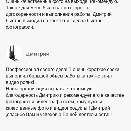
Очень качественные фото на выходе! Рекомендую.
Так же для меня было важно скорость
договоренности и выполнения работы. Дмитрий
быстро выходил на контакт и сделал быстро
фотографии.
Дмитрий
Профессионал своего дела! В очень короткие сроки
выполнил большой объем работы ,а так же снял
видео ролик!
Наша организация выражает огромную
благодарность Дмитрию и рекомендует его в качестве
фотографа и видеографа всем, кому нужны
качественные фото и видеопродукты ! Дмитрий
,спасибо Вам и успехов а Вашей деятельности!!!