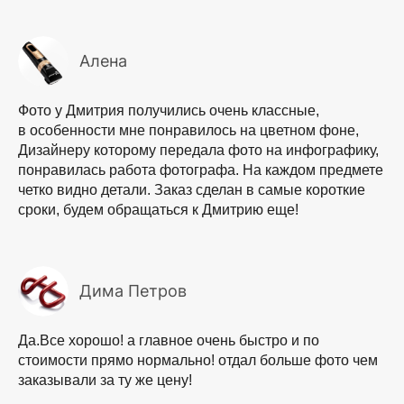
Алена
Фото у Дмитрия получились очень классные,
в особенности мне понравилось на цветном фоне,
Дизайнеру которому передала фото на инфографику,
понравилась работа фотографа. На каждом предмете
четко видно детали. Заказ сделан в самые короткие
сроки, будем обращаться к Дмитрию еще!
Дима Петров
Да.Все хорошо! а главное очень быстро и по
стоимости прямо нормально! отдал больше фото чем
заказывали за ту же цену!