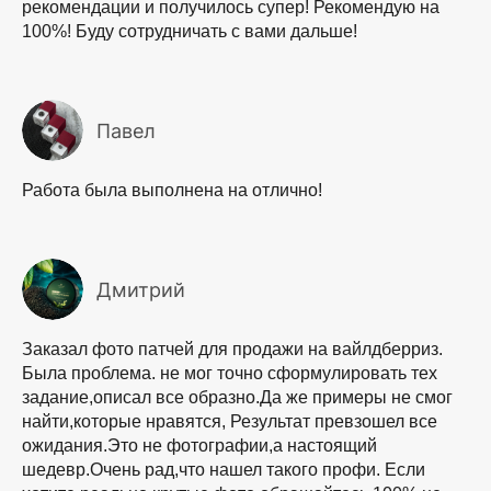
рекомендации и получилось супер! Рекомендую на
100%! Буду сотрудничать с вами дальше!
Павел
Работа была выполнена на отлично!
Дмитрий
Заказал фото патчей для продажи на вайлдберриз.
Была проблема. не мог точно сформулировать тех
задание,описал все образно.Да же примеры не смог
найти,которые нравятся, Результат превзошел все
ожидания.Это не фотографии,а настоящий
шедевр.Очень рад,что нашел такого профи. Если