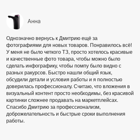
Анна
Однозначно вернусь к Дмитрию ещё за
фотографиями для новых товаров. Понравилось всё!
У меня не было четкого ТЗ, просто хотелось красивые
и качественные фото товара, чтобы можно было
сделать инфографику, чтобы помпу было видно с
разных ракурсов. Быстро нашли общий язык,
обсудили детали и условия работы и я полностью
доверилась профессионалу. Считаю, что вложения в
визуальный контент просто необходимы, без красивой
картинки сложнее продавать на маркетплейсах.
Спасибо Дмитрию за профессионализм,
доброжелательность и быстрые сроки выполнения
работы.