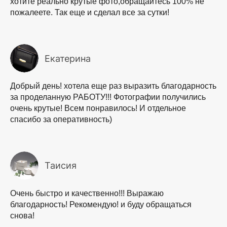
хотите реально крутые фото,обращайтесь 100% не
пожалеете. Так еще и сделал все за сутки!
Екатерина
Добрый день! хотела еще раз выразить благодарность
за проделанную РАБОТУ!!! Фотографии получились
очень крутые! Всем понравилось! И отдельное
спасибо за оперативность)
Таисия
Очень быстро и качественно!!! Выражаю
благодарность! Рекомендую! и буду обращаться
снова!