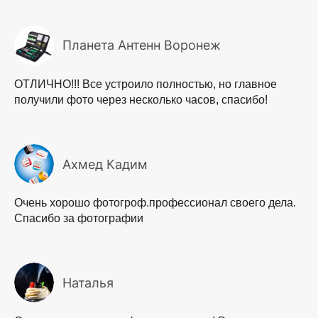
Планета Антенн Воронеж
ОТЛИЧНО!!! Все устроило полностью, но главное
получили фото через несколько часов, спасибо!
Ахмед Кадим
Очень хорошо фотогроф.профессионал своего дела.
Спасибо за фотографии
Наталья